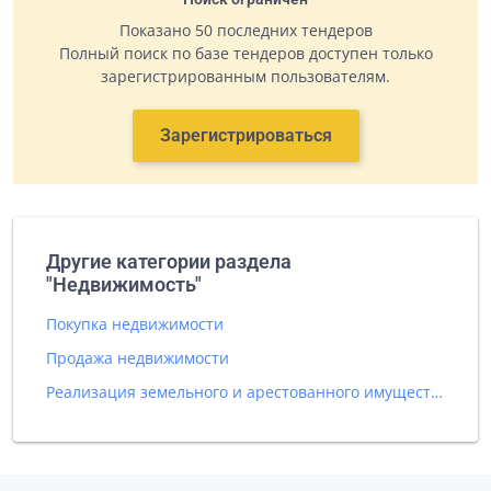
Показано 50 последних тендеров
Полный поиск по базе тендеров доступен только
зарегистрированным пользователям.
Зарегистрироваться
Другие категории раздела
"Недвижимость"
Покупка недвижимости
Продажа недвижимости
Реализация земельного и арестованного имущества