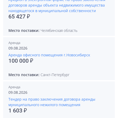
договоров аренды объекта недвижимого имущества
находящегося в муниципальной собственности
65 427 ₽
Место поставки:
Челябинская область
Аренда
09.08.2026
Аренда офисного помещения г.Новосибирск
100 000 ₽
Место поставки:
Санкт-Петербург
Аренда
09.08.2026
Тендер на право заключения договора аренды
муниципального нежилого помещения
1 603 ₽