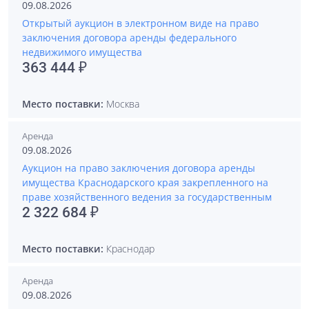
09.08.2026
Открытый аукцион в электронном виде на право
заключения договора аренды федерального
недвижимого имущества
363 444 ₽
Место поставки:
Москва
Аренда
09.08.2026
Аукцион на право заключения договора аренды
имущества Краснодарского края закрепленного на
праве хозяйственного ведения за государственным
2 322 684 ₽
Место поставки:
Краснодар
Аренда
09.08.2026