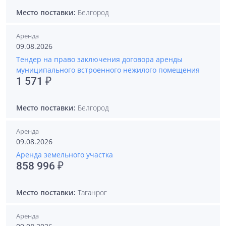
Место поставки:
Белгород
Аренда
09.08.2026
Тендер на право заключения договора аренды
муниципального встроенного нежилого помещения
1 571 ₽
Место поставки:
Белгород
Аренда
09.08.2026
Аренда земельного участка
858 996 ₽
Место поставки:
Таганрог
Аренда