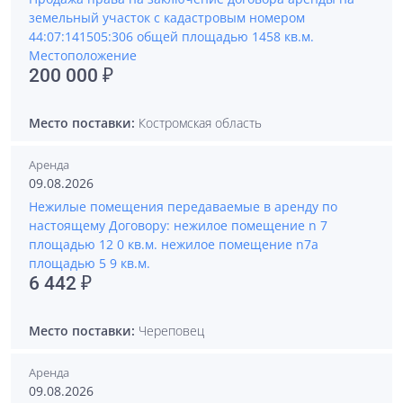
земельный участок с кадастровым номером
44:07:141505:306 общей площадью 1458 кв.м.
Местоположение
200 000 ₽
Место поставки:
Костромская область
Аренда
09.08.2026
Нежилые помещения передаваемые в аренду по
настоящему Договору: нежилое помещение n 7
площадью 12 0 кв.м. нежилое помещение n7а
площадью 5 9 кв.м.
6 442 ₽
Место поставки:
Череповец
Аренда
09.08.2026