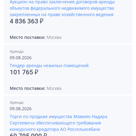
Аукцион на право заключения договоров аренды
объектов федерального недвижимого имущества
закрепленных на праве хозяйственного ведения
4 836 363 ₽
Место поставки:
Москва
Аренда
09.08.2026
Тендер аренды нежилых помещений
101 765 ₽
Место поставки:
Москва
Аренда
09.08.2026
Торги по продаже имущества Мамоян Надира
Сергеевича обеспечивающего требования
конкурсного кредитора АО Россельхозбанк