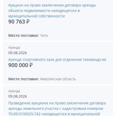
Аукцион на право заключения договора аренды
объекта недвижимости находящегося в
муниципальной собственности
90 763 ₽
Место поставки:
Чита
Аренда
09.08.2026
Аренда спортивного зала для отделения таеквандо wt
900 000 ₽
Место поставки:
Акмолинская область
Аренда
09.08.2026
Проведение аукциона на право заключения договора
аренды земельного участка с кадастровым номером
70:09:0100025:742 находящегося в муниципальной