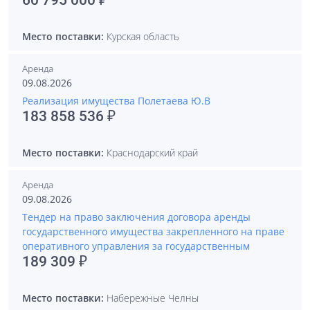
60 795 000 ₽
Место поставки:
Курская область
Аренда
09.08.2026
Реализация имущества Полетаева Ю.В
183 858 536 ₽
Место поставки:
Краснодарский край
Аренда
09.08.2026
Тендер на право заключения договора аренды
государственного имущества закрепленного на праве
оперативного управления за государственным
189 309 ₽
Место поставки:
Набережные Челны