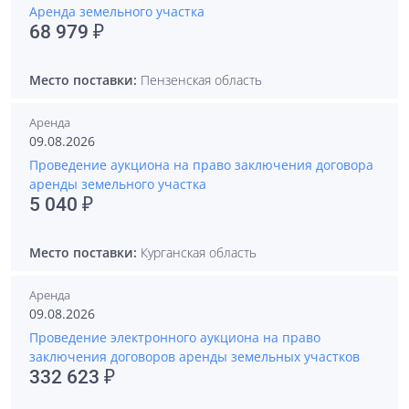
Аренда земельного участка
68 979 ₽
Место поставки:
Пензенская область
Аренда
09.08.2026
Проведение аукциона на право заключения договора
аренды земельного участка
5 040 ₽
Место поставки:
Курганская область
Аренда
09.08.2026
Проведение электронного аукциона на право
заключения договоров аренды земельных участков
332 623 ₽