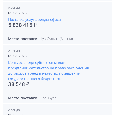
Аренда
09.08.2026
Поставка услуг аренды офиса
5 838 415 ₽
Место поставки:
Нур-Султан (Астана)
Аренда
09.08.2026
Конкурс среди субъектов малого
предпринимательства на право заключения
договоров аренды нежилых помещений
государственного бюджетного
38 548 ₽
Место поставки:
Оренбург
Аренда