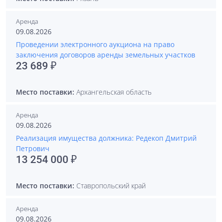
Аренда
09.08.2026
Проведении электронного аукциона на право
заключения договоров аренды земельных участков
23 689 ₽
Место поставки:
Архангельская область
Аренда
09.08.2026
Реализация имущества должника: Редекоп Дмитрий
Петрович
13 254 000 ₽
Место поставки:
Ставропольский край
Аренда
09.08.2026