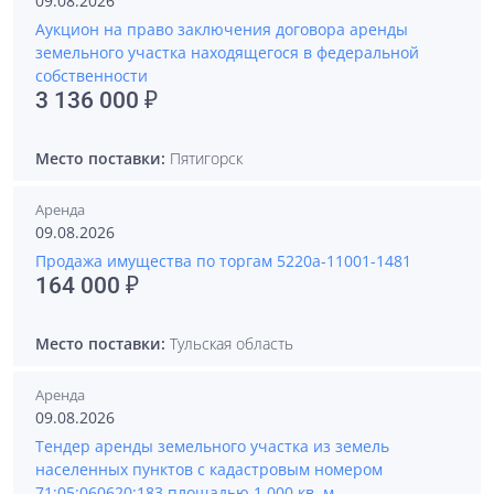
09.08.2026
Аукцион на право заключения договора аренды
земельного участка находящегося в федеральной
собственности
3 136 000 ₽
Место поставки:
Пятигорск
Аренда
09.08.2026
Продажа имущества по торгам 5220a-11001-1481
164 000 ₽
Место поставки:
Тульская область
Аренда
09.08.2026
Тендер аренды земельного участка из земель
населенных пунктов с кадастровым номером
71:05:060620:183 площадью 1 000 кв. м