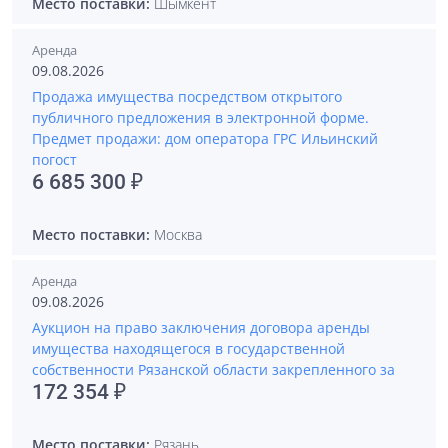
Место поставки:
Шымкент
Аренда
09.08.2026
Продажа имущества посредством открытого
публичного предложения в электронной форме.
Предмет продажи: дом оператора ГРС Ильинский
погост
6 685 300 ₽
Место поставки:
Москва
Аренда
09.08.2026
Аукцион на право заключения договора аренды
имущества находящегося в государственной
собственности Рязанской области закрепленного за
172 354 ₽
Место поставки:
Рязань