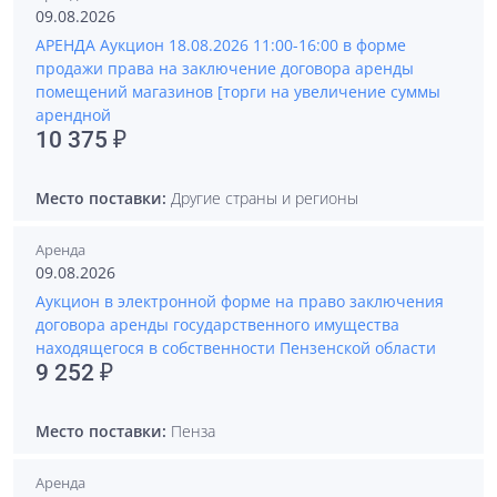
09.08.2026
АРЕНДА Аукцион 18.08.2026 11:00-16:00 в форме
продажи права на заключение договора аренды
помещений магазинов [торги на увеличение суммы
арендной
10 375 ₽
Место поставки:
Другие страны и регионы
Аренда
09.08.2026
Аукцион в электронной форме на право заключения
договора аренды государственного имущества
находящегося в собственности Пензенской области
9 252 ₽
Место поставки:
Пенза
Аренда