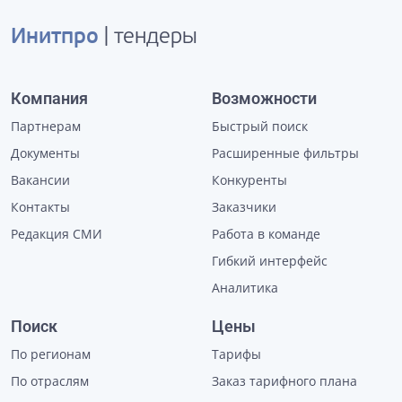
Инитпро
| тендеры
Компания
Возможности
Партнерам
Быстрый поиск
Документы
Расширенные фильтры
Вакансии
Конкуренты
Контакты
Заказчики
Редакция СМИ
Работа в команде
Гибкий интерфейс
Аналитика
Поиск
Цены
По регионам
Тарифы
По отраслям
Заказ тарифного плана