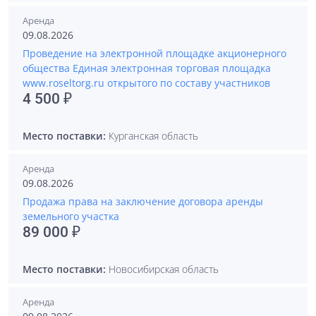
Аренда
09.08.2026
Проведение на электронной площадке акционерного
общества Единая электронная торговая площадка
www.roseltorg.ru открытого по составу участников
4 500 ₽
Место поставки:
Курганская область
Аренда
09.08.2026
Продажа права на заключение договора аренды
земельного участка
89 000 ₽
Место поставки:
Новосибирская область
Аренда