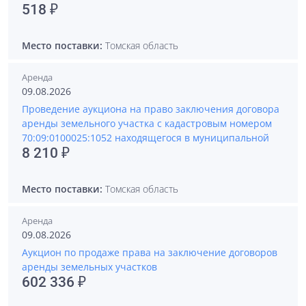
518 ₽
Место поставки:
Томская область
Аренда
09.08.2026
Проведение аукциона на право заключения договора
аренды земельного участка с кадастровым номером
70:09:0100025:1052 находящегося в муниципальной
8 210 ₽
Место поставки:
Томская область
Аренда
09.08.2026
Аукцион по продаже права на заключение договоров
аренды земельных участков
602 336 ₽