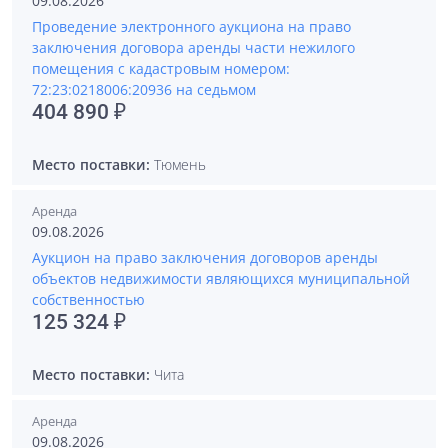
09.08.2026
Проведение электронного аукциона на право
заключения договора аренды части нежилого
помещения с кадастровым номером:
72:23:0218006:20936 на седьмом
404 890 ₽
Место поставки:
Тюмень
Аренда
09.08.2026
Аукцион на право заключения договоров аренды
объектов недвижимости являющихся муниципальной
собственностью
125 324 ₽
Место поставки:
Чита
Аренда
09.08.2026