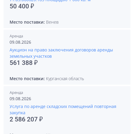
50 400 ₽
Место поставки:
Венев
Аренда
09.08.2026
Аукцион на право заключения договоров аренды
земельных участков
561 388 ₽
Место поставки:
Курганская область
Аренда
09.08.2026
Услуга по аренде складских помещений повторная
закупка
2 586 207 ₽