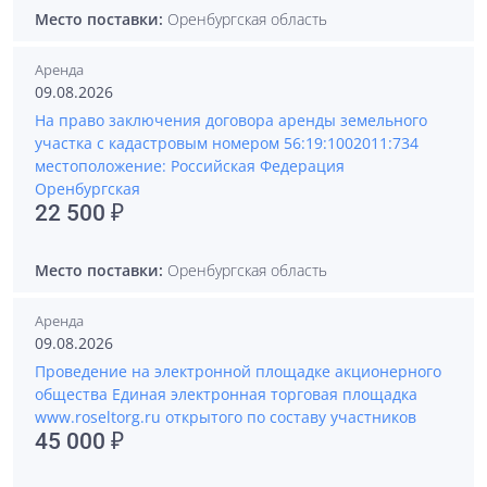
Место поставки:
Оренбургская область
Аренда
09.08.2026
На право заключения договора аренды земельного
участка с кадастровым номером 56:19:1002011:734
местоположение: Российская Федерация
Оренбургская
22 500 ₽
Место поставки:
Оренбургская область
Аренда
09.08.2026
Проведение на электронной площадке акционерного
общества Единая электронная торговая площадка
www.roseltorg.ru открытого по составу участников
45 000 ₽