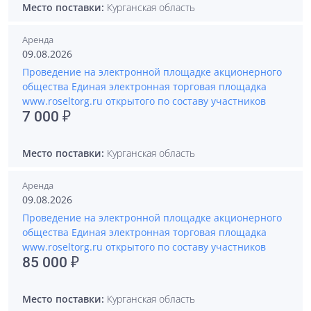
Место поставки:
Курганская область
Аренда
09.08.2026
Проведение на электронной площадке акционерного
общества Единая электронная торговая площадка
www.roseltorg.ru открытого по составу участников
7 000 ₽
Место поставки:
Курганская область
Аренда
09.08.2026
Проведение на электронной площадке акционерного
общества Единая электронная торговая площадка
www.roseltorg.ru открытого по составу участников
85 000 ₽
Место поставки:
Курганская область