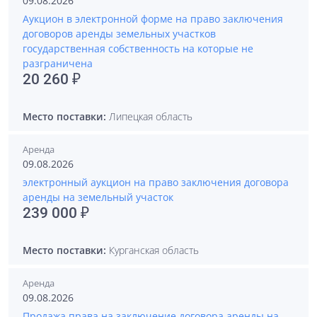
09.08.2026
Аукцион в электронной форме на право заключения
договоров аренды земельных участков
государственная собственность на которые не
разграничена
20 260 ₽
Место поставки:
Липецкая область
Аренда
09.08.2026
электронный аукцион на право заключения договора
аренды на земельный участок
239 000 ₽
Место поставки:
Курганская область
Аренда
09.08.2026
Продажа права на заключение договора аренды на